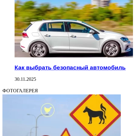
Как выбрать безопасный автомобиль
30.11.2025
ФОТОГАЛЕРЕЯ