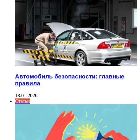
Автомобиль безопасности: главные
правила
18.01.2026
Статьи