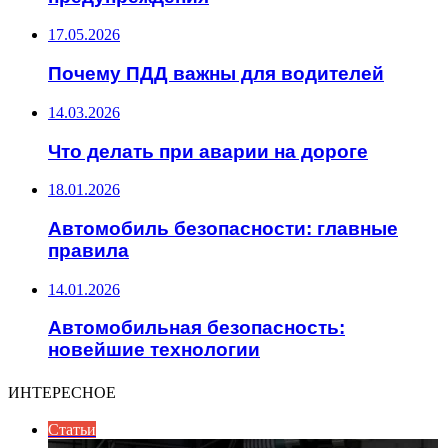
17.05.2026
Почему ПДД важны для водителей
14.03.2026
Что делать при аварии на дороге
18.01.2026
Автомобиль безопасности: главные
правила
14.01.2026
Автомобильная безопасность:
новейшие технологии
ИНТЕРЕСНОЕ
Статьи