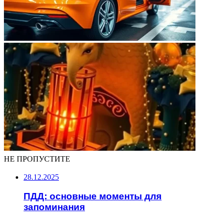
НЕ ПРОПУСТИТЕ
28.12.2025
ПДД: основные моменты для
запоминания