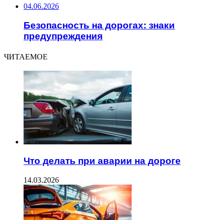
04.06.2026
Безопасность на дорогах: знаки
предупреждения
ЧИТАЕМОЕ
Что делать при аварии на дороге
14.03.2026