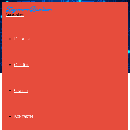
Безопасное Вождение
Menu
Автомобили
Главная
О сайте
Статьи
Контакты