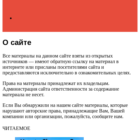
Search
О сайте
for
Все материалы на данном сайте взяты из открытых
источников — имеют обратную ссылку на материал в
интернете или присланы посетителями сайта и
предоставляются исключительно в ознакомительных целях.
Права на материалы принадлежат их владельцам.
Администрация сайта ответственности за содержание
материала не несет.
Если Вы обнаружили на нашем сайте материалы, которые
нарушают авторские права, принадлежащие Вам, Вашей
компании или организации, пожалуйста, сообщите нам.
ЧИТАЕМОЕ