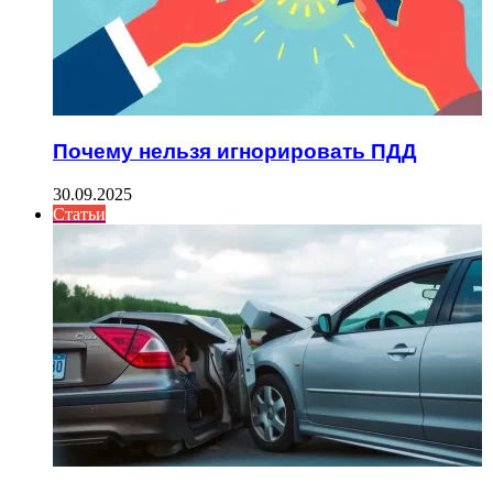
Почему нельзя игнорировать ПДД
30.09.2025
Статьи