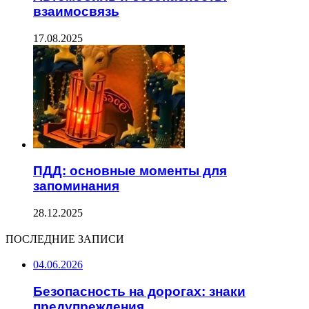
взаимосвязь
17.08.2025
ПДД: основные моменты для
запоминания
28.12.2025
ПОСЛЕДНИЕ ЗАПИСИ
04.06.2026
Безопасность на дорогах: знаки
предупреждения