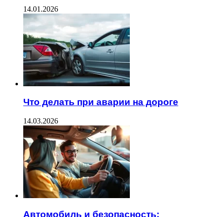
14.01.2026
Что делать при аварии на дороге
14.03.2026
Автомобиль и безопасность: