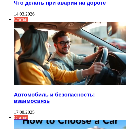
Что делать при аварии на дороге
14.03.2026
Статьи
Автомобиль и безопасность:
взаимосвязь
17.08.2025
Статьи