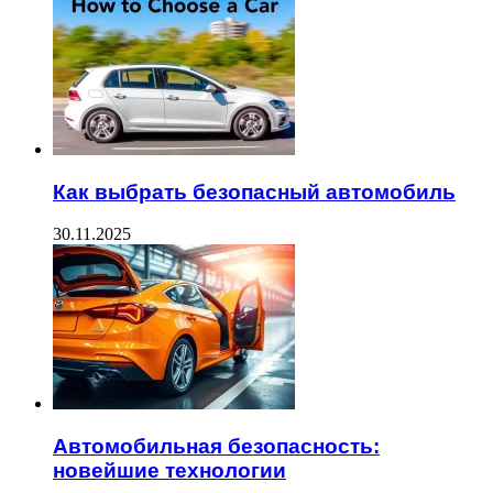
Как выбрать безопасный автомобиль
30.11.2025
Автомобильная безопасность:
новейшие технологии